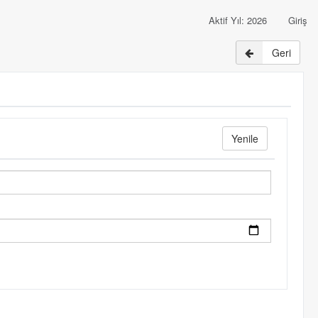
Aktif Yıl: 2026
Giriş
Geri
Yenile