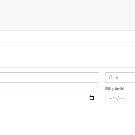
Bitiş tarihi