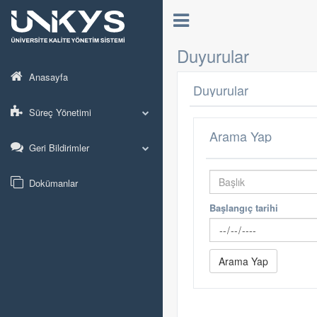
Duyurular
Anasayfa
Duyurular
Süreç Yönetimi
Arama Yap
Geri Bildirimler
Dokümanlar
Başlangıç tarihi