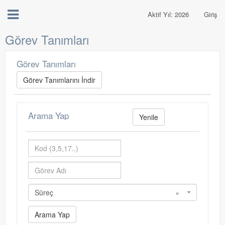
Aktif Yıl: 2026
Giriş
Görev Tanımları
Görev Tanımları
Görev Tanımlarını İndir
Arama Yap
Yenile
Süreç
×