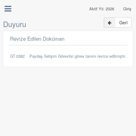
Aktif Yıl: 2026
Giriş
Duyuru
Geri
Revize Edilen Doküman
GT.0382 Paydaş İletişim Görevlisi görev tanımı revize edilmiştir.