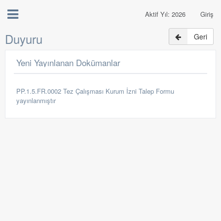
Aktif Yıl: 2026
Giriş
Duyuru
Geri
Yeni Yayınlanan Dokümanlar
PP.1.5.FR.0002 Tez Çalışması Kurum İzni Talep Formu
yayınlanmıştır