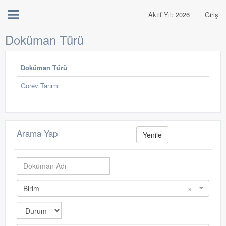
Aktif Yıl: 2026
Giriş
Doküman Türü
Doküman Türü
Görev Tanımı
Arama Yap
Yenile
Birim
×