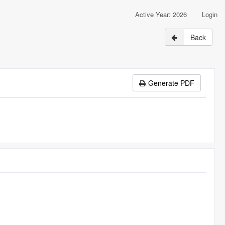
Active Year: 2026
Login
Back
Generate PDF