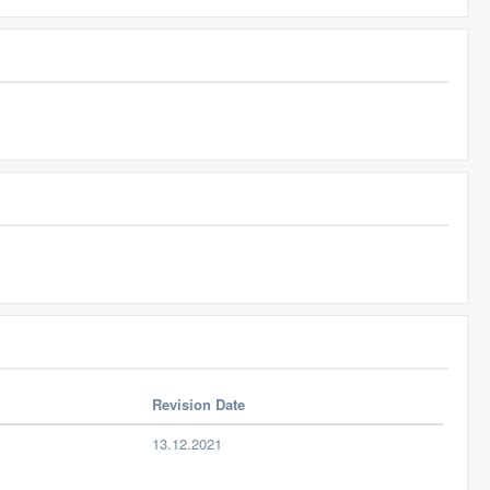
Revision Date
13.12.2021