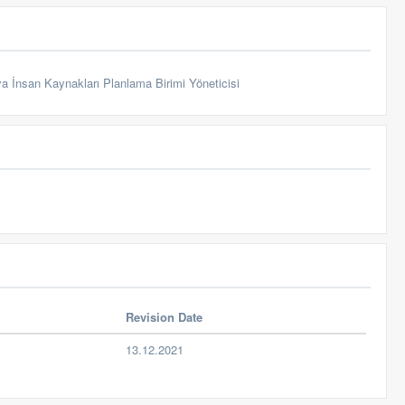
a İnsan Kaynakları Planlama Birimi Yöneticisi
Revision Date
13.12.2021