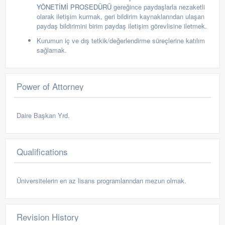
YÖNETİMİ PROSEDÜRÜ
gereğince paydaşlarla nezaketli
olarak iletişim kurmak, geri bildirim kaynaklarından ulaşan
paydaş bildirimini birim paydaş iletişim görevlisine iletmek.
Kurumun iç ve dış tetkik/değerlendirme süreçlerine katılım
sağlamak.
Power of Attorney
Daire Başkan Yrd.
Qualifications
Üniversitelerin en az lisans programlarından mezun olmak.
Revision History