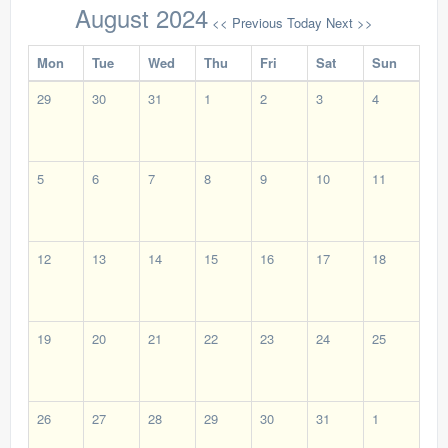
August 2024
<< Previous
Today
Next >>
Mon
Tue
Wed
Thu
Fri
Sat
Sun
29
30
31
1
2
3
4
5
6
7
8
9
10
11
12
13
14
15
16
17
18
19
20
21
22
23
24
25
26
27
28
29
30
31
1