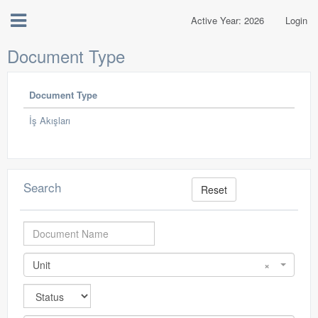
Active Year: 2026
Login
Document Type
Document Type
İş Akışları
Search
Reset
Unit
×